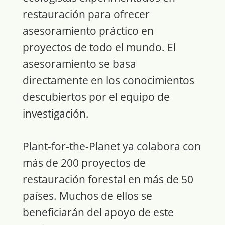
restauración para ofrecer
asesoramiento práctico en
proyectos de todo el mundo. El
asesoramiento se basa
directamente en los conocimientos
descubiertos por el equipo de
investigación.
Plant-for-the-Planet ya colabora con
más de 200 proyectos de
restauración forestal en más de 50
países. Muchos de ellos se
beneficiarán del apoyo de este