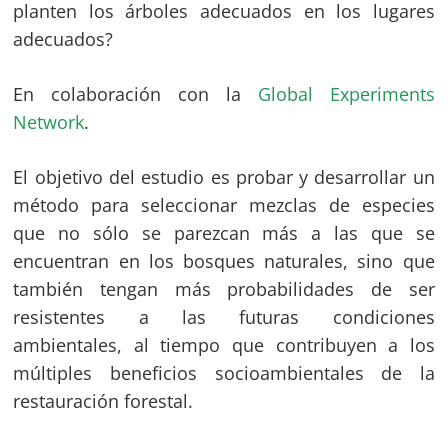
planten los árboles adecuados en los lugares
adecuados?
En colaboración con la
Global Experiments
Network
.
El objetivo del estudio es probar y desarrollar un
método para seleccionar mezclas de especies
que no sólo se parezcan más a las que se
encuentran en los bosques naturales, sino que
también tengan más probabilidades de ser
resistentes a las futuras condiciones
ambientales, al tiempo que contribuyen a los
múltiples beneficios socioambientales de la
restauración forestal.