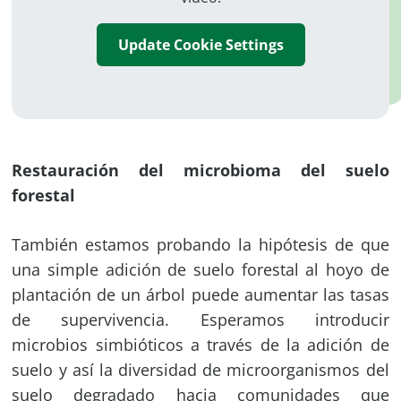
Update Cookie Settings
Restauración del microbioma del suelo
forestal
También estamos probando la hipótesis de que
una simple adición de suelo forestal al hoyo de
plantación de un árbol puede aumentar las tasas
de supervivencia. Esperamos introducir
microbios simbióticos a través de la adición de
suelo y así la diversidad de microorganismos del
suelo degradado hacia comunidades que