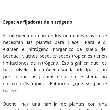
Especies fijadoras de nitrógeno
El nitrógeno es uno de los nutrientes clave que
necesitan las plantas para crecer. Para ello,
extraen el nitrógeno inorgánico del suelo del
bosque. Muchos bosques secos tropicales tienen
limitaciones de nitrógeno. Eso significa que los
bajos niveles de nitrógeno son la principal razón
por la que las plantas de ese ecosistema no
crecen más rápido. Entonces, ¿qué se puede
hacer?
Bueno, hay una familia de plantas con una