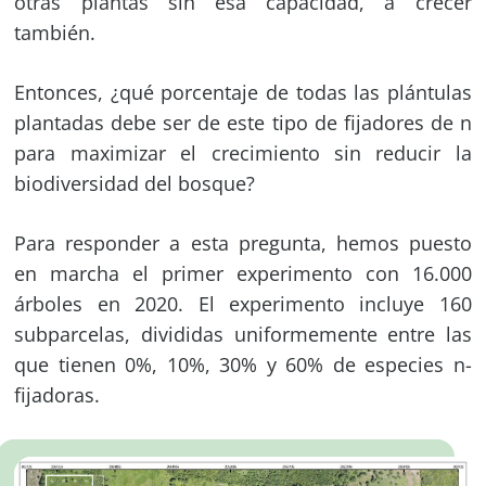
otras plantas sin esa capacidad, a crecer
también.
Entonces, ¿qué porcentaje de todas las plántulas
plantadas debe ser de este tipo de fijadores de n
para maximizar el crecimiento sin reducir la
biodiversidad del bosque?
Para responder a esta pregunta, hemos puesto
en marcha el primer experimento con 16.000
árboles en 2020. El experimento incluye 160
subparcelas, divididas uniformemente entre las
que tienen 0%, 10%, 30% y 60% de especies n-
fijadoras.