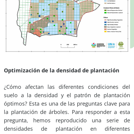
Optimización de la densidad de plantación
¿Cómo afectan las diferentes condiciones del
suelo a la densidad y el patrón de plantación
óptimos? Esta es una de las preguntas clave para
la plantación de árboles. Para responder a esta
pregunta, hemos reproducido una serie de
densidades de plantación en diferentes