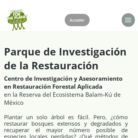
Acceder
Donar
Parque de Investigación
de la Restauración
Centro de Investigación y Asesoramiento
en Restauración Forestal Aplicada
en la Reserva del Ecosistema Balam-Kú de
México
Plantar un solo árbol es fácil. Pero, ¿cómo
restaurar bosques extensos y degradados y
recuperar el mayor número posible de
especies locales perdidas? ¿Qué métodos de