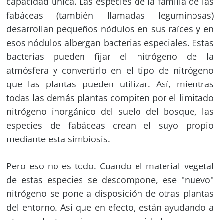
capacidad única. Las especies de la familia de las
fabáceas (también llamadas leguminosas)
desarrollan pequeños nódulos en sus raíces y en
esos nódulos albergan bacterias especiales. Estas
bacterias pueden fijar el nitrógeno de la
atmósfera y convertirlo en el tipo de nitrógeno
que las plantas pueden utilizar. Así, mientras
todas las demás plantas compiten por el limitado
nitrógeno inorgánico del suelo del bosque, las
especies de fabáceas crean el suyo propio
mediante esta simbiosis.
Pero eso no es todo. Cuando el material vegetal
de estas especies se descompone, ese "nuevo"
nitrógeno se pone a disposición de otras plantas
del entorno. Así que en efecto, están ayudando a