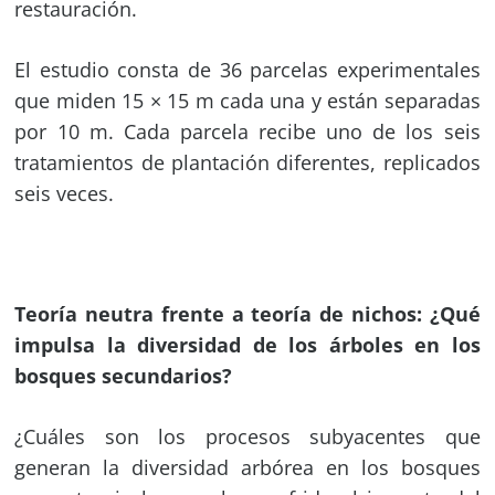
restauración.
El estudio consta de 36 parcelas experimentales
que miden 15 × 15 m cada una y están separadas
por 10 m. Cada parcela recibe uno de los seis
tratamientos de plantación diferentes, replicados
seis veces.
Teoría neutra frente a teoría de nichos: ¿Qué
impulsa la diversidad de los árboles en los
bosques secundarios?
¿Cuáles son los procesos subyacentes que
generan la diversidad arbórea en los bosques