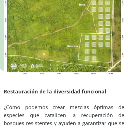
Restauración de la diversidad funcional
¿Cómo podemos crear mezclas óptimas de
especies que catalicen la recuperación de
bosques resistentes y ayuden a garantizar que se