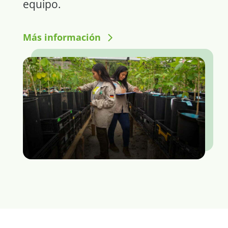
equipo.
Más información