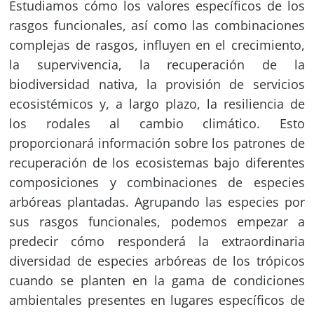
Estudiamos cómo los valores específicos de los
rasgos funcionales, así como las combinaciones
complejas de rasgos, influyen en el crecimiento,
la supervivencia, la recuperación de la
biodiversidad nativa, la provisión de servicios
ecosistémicos y, a largo plazo, la resiliencia de
los rodales al cambio climático. Esto
proporcionará información sobre los patrones de
recuperación de los ecosistemas bajo diferentes
composiciones y combinaciones de especies
arbóreas plantadas. Agrupando las especies por
sus rasgos funcionales, podemos empezar a
predecir cómo responderá la extraordinaria
diversidad de especies arbóreas de los trópicos
cuando se planten en la gama de condiciones
ambientales presentes en lugares específicos de