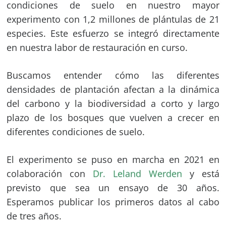
condiciones de suelo en nuestro mayor
experimento con 1,2 millones de plántulas de 21
especies. Este esfuerzo se integró directamente
en nuestra labor de restauración en curso.
Buscamos entender cómo las diferentes
densidades de plantación afectan a la dinámica
del carbono y la biodiversidad a corto y largo
plazo de los bosques que vuelven a crecer en
diferentes condiciones de suelo.
El experimento se puso en marcha en 2021 en
colaboración con
Dr. Leland Werden
y está
previsto que sea un ensayo de 30 años.
Esperamos publicar los primeros datos al cabo
de tres años.