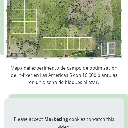
Mapa del experimento de campo de optimización
del n-fixer en Las Américas 5 con 16.000 plántulas
en un diseño de bloques al azar.
Please accept
Marketing
cookies to watch this
video.