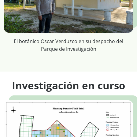
El botánico Oscar Verduzco en su despacho del
Parque de Investigación
Investigación en curso