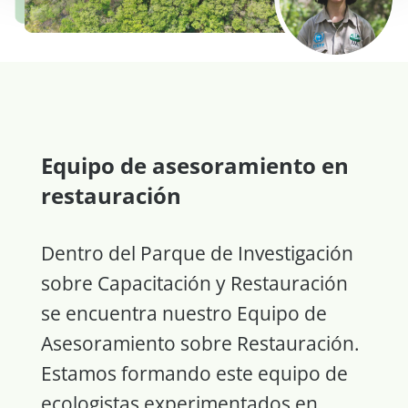
Equipo de asesoramiento en
restauración
Dentro del Parque de Investigación
sobre Capacitación y Restauración
se encuentra nuestro Equipo de
Asesoramiento sobre Restauración.
Estamos formando este equipo de
ecologistas experimentados en