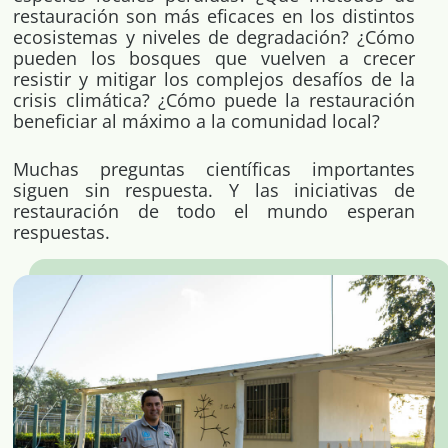
restauración son más eficaces en los distintos
ecosistemas y niveles de degradación? ¿Cómo
pueden los bosques que vuelven a crecer
resistir y mitigar los complejos desafíos de la
crisis climática? ¿Cómo puede la restauración
beneficiar al máximo a la comunidad local?
Muchas preguntas científicas importantes
siguen sin respuesta. Y las iniciativas de
restauración de todo el mundo esperan
respuestas.