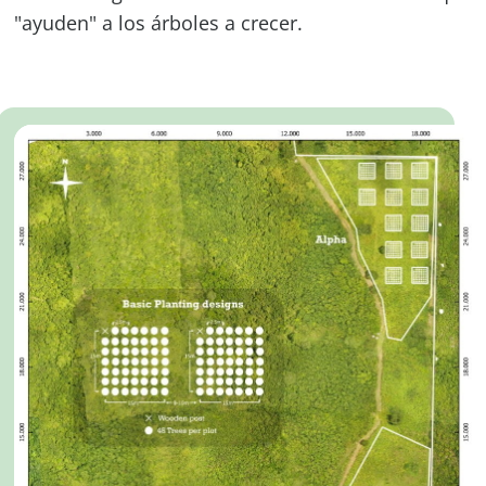
"ayuden" a los árboles a crecer.