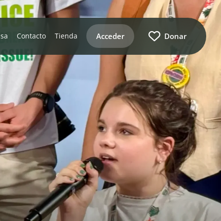
Acceder
Donar
nsa
Contacto
Tienda