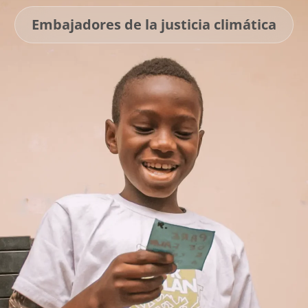
Embajadores de la justicia climática