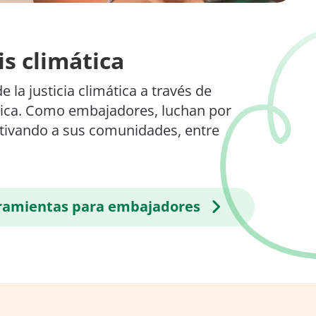
is climática
la justicia climática a través de
ica. Como embajadores, luchan por
otivando a sus comunidades, entre
rramientas para embajadores