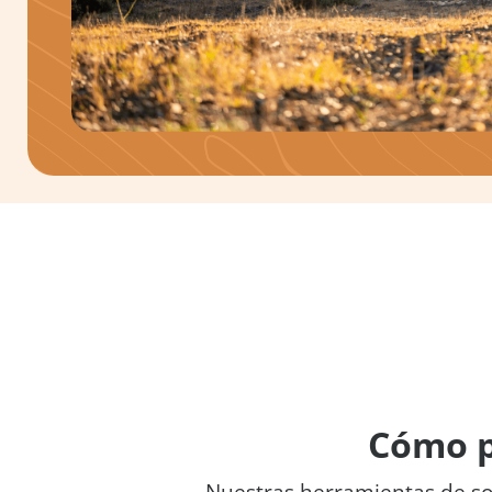
Cómo p