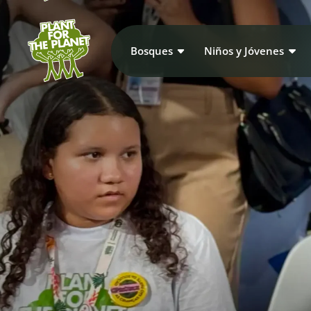
Bosques
Niños y Jóvenes