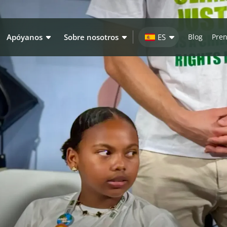
Apóyanos
Sobre nosotros
ES
Blog
Pre