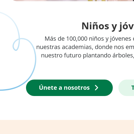
Niños y jóv
Más de 100,000 niños y jóvenes d
nuestras academias, donde nos em
nuestro futuro plantando árboles
Únete a nosotros