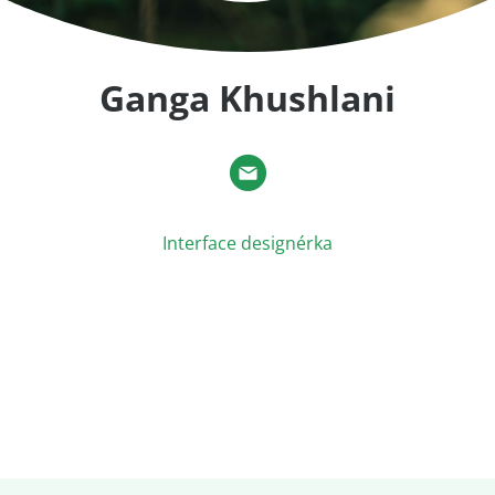
Ganga Khushlani
Interface designérka