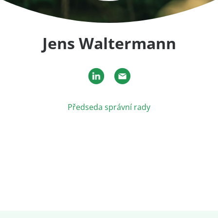
Jens Waltermann
Předseda správní rady