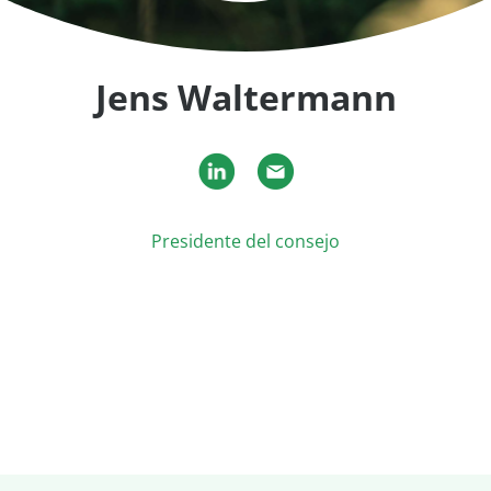
Jens Waltermann
Presidente del consejo