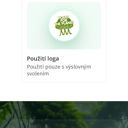
Použití loga
Použití pouze s výslovným
svolením