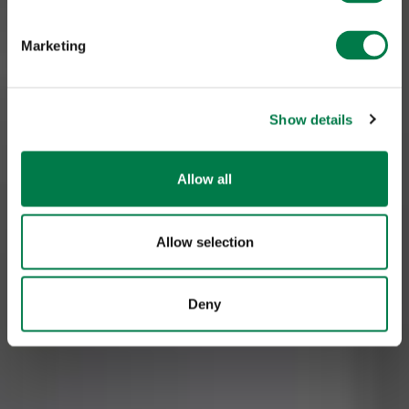
Marketing
Show details
Allow all
Allow selection
Deny