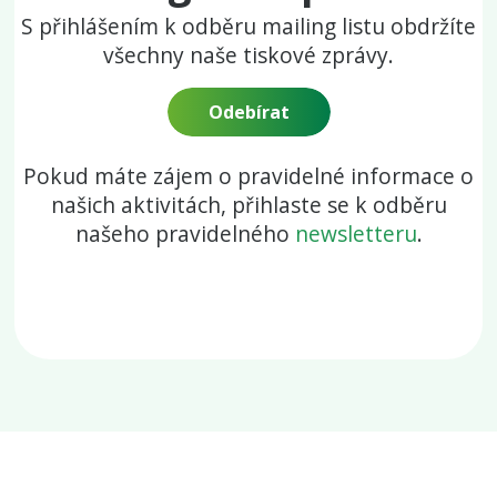
S přihlášením k odběru mailing listu obdržíte
všechny naše tiskové zprávy.
Odebírat
Pokud máte zájem o pravidelné informace o
našich aktivitách, přihlaste se k odběru
našeho pravidelného
newsletteru
.