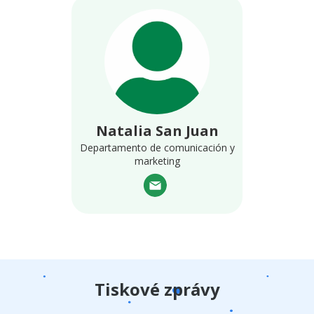
Natalia San Juan
Departamento de comunicación y
marketing
Tiskové zprávy