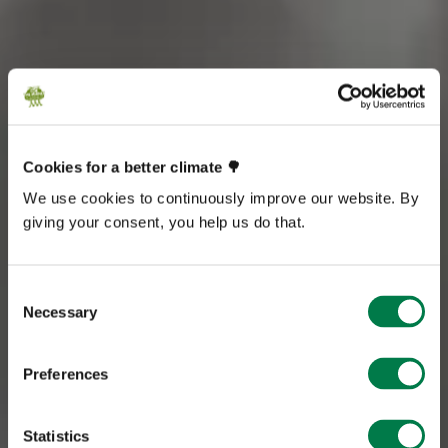
Cookies for a better climate 🌳
We use cookies to continuously improve our website. By
giving your consent, you help us do that.
Consent
Necessary
Selection
Preferences
Statistics