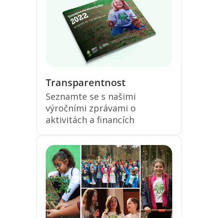
Transparentnost
Seznamte se s našimi
výročními zprávami o
aktivitách a financích