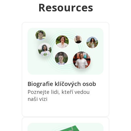
Resources
Biografie klíčových osob
Poznejte lidi, kteří vedou
naši vizi