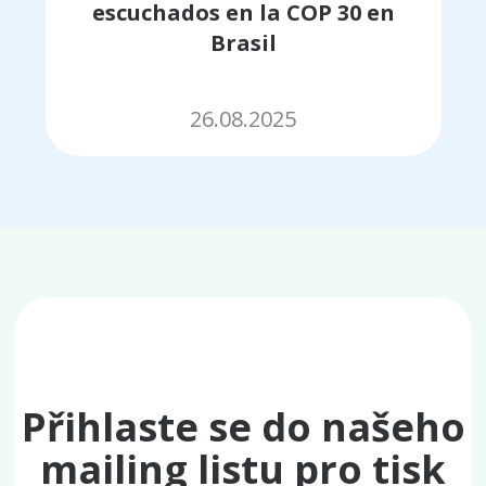
escuchados en la COP 30 en
Brasil
26.08.2025
Přihlaste se do našeho
mailing listu pro tisk