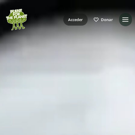
Acceder
Donar