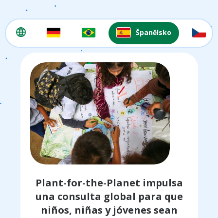
Španělsko
Plant-for-the-Planet impulsa
una consulta global para que
niños, niñas y jóvenes sean