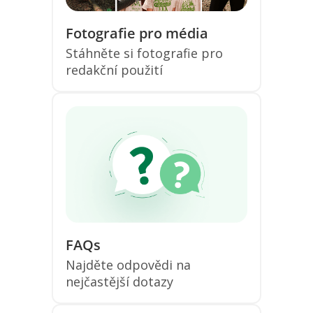
Fotografie pro média
Stáhněte si fotografie pro
redakční použití
FAQs
Najděte odpovědi na
nejčastější dotazy