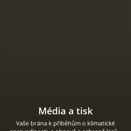
Média a tisk
Vaše brána k příběhům o klimatické