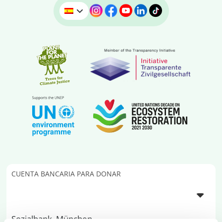
CUENTA BANCARIA PARA DONAR
Sozialbank, München