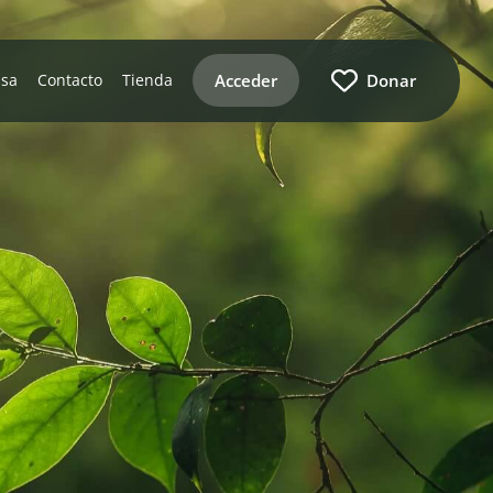
Acceder
Donar
nsa
Contacto
Tienda