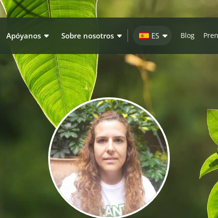
Apóyanos
Sobre nosotros
ES
Blog
Pre