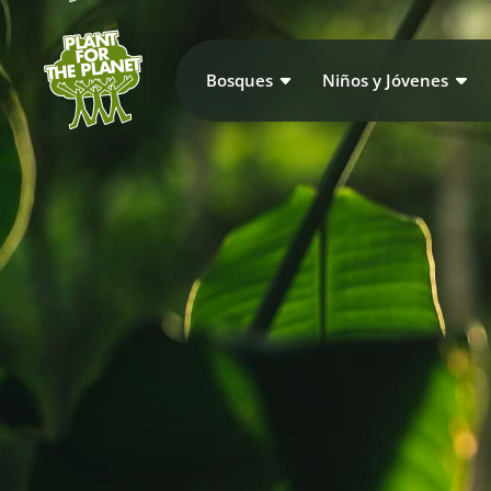
Bosques
Niños y Jóvenes