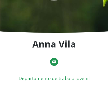
Anna Vila
Departamento de trabajo juvenil