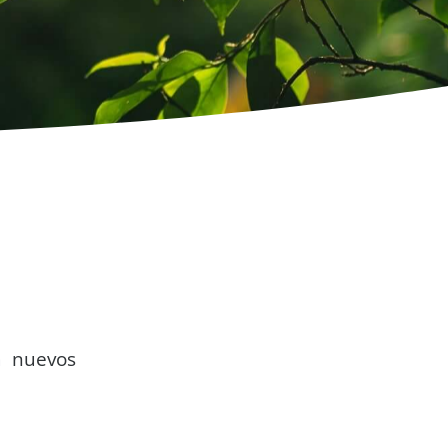
a nuevos