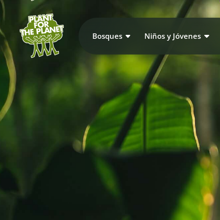
Bosques
Niños y Jóvenes