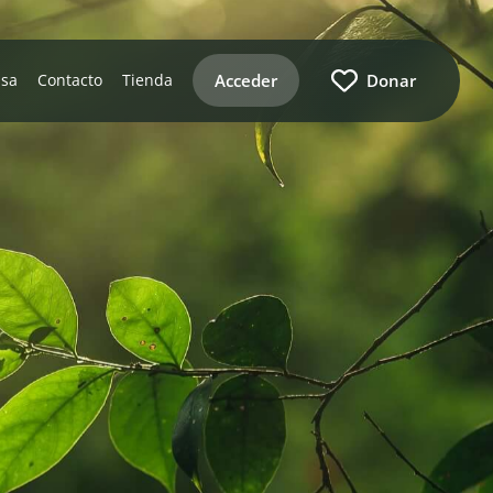
Acceder
Donar
nsa
Contacto
Tienda