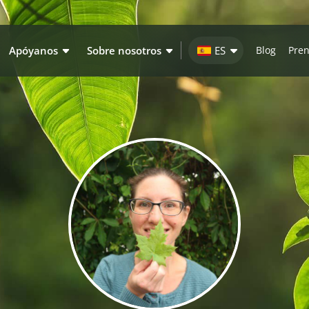
Apóyanos
Sobre nosotros
ES
Blog
Pre