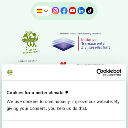
Cookies for a better climate 🌳
We use cookies to continuously improve our website. By
CUENTA BANCARIA PARA DONAR
giving your consent, you help us do that.