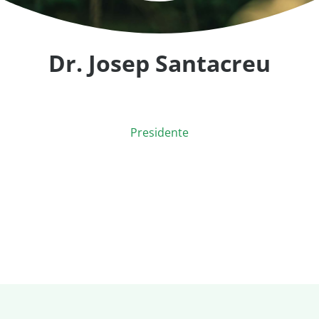
Dr. Josep Santacreu
Presidente