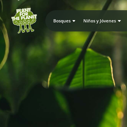
Bosques
Niños y Jóvenes