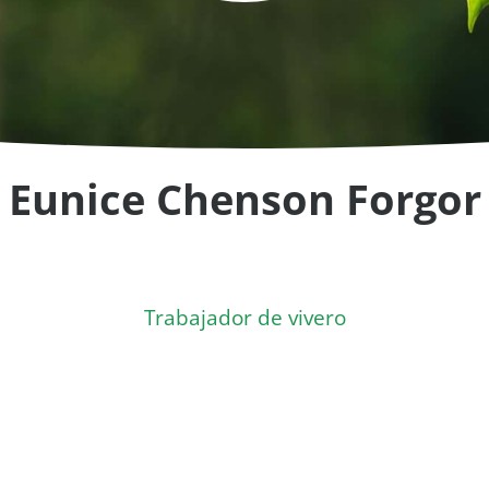
Eunice Chenson Forgor
Trabajador de vivero