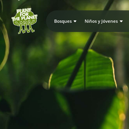
Bosques
Niños y Jóvenes