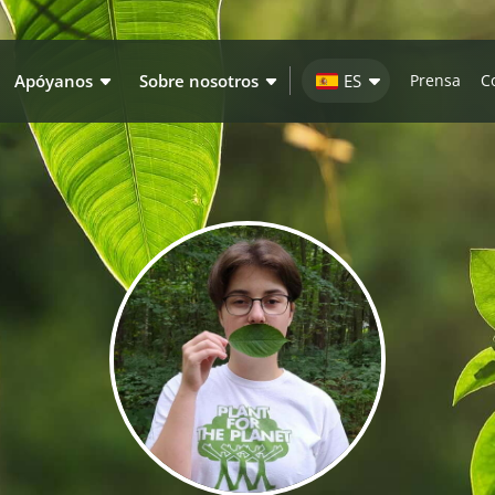
Apóyanos
Sobre nosotros
ES
Prensa
C