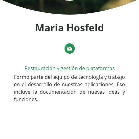
Maria Hosfeld
Restauración y gestión de plataformas
Formo parte del equipo de tecnología y trabajo
en el desarrollo de nuestras aplicaciones. Eso
incluye la documentación de nuevas ideas y
funciones.