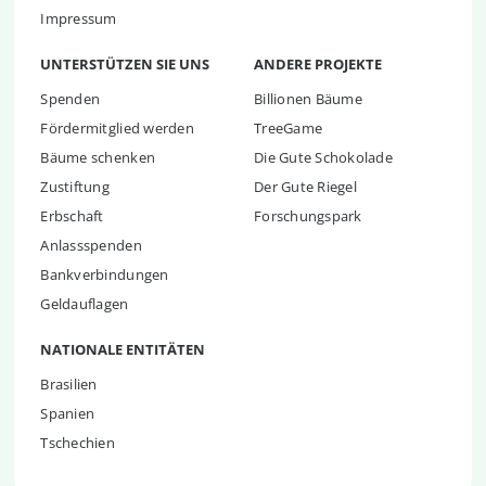
Impressum
UNTERSTÜTZEN SIE UNS
ANDERE PROJEKTE
Spenden
Billionen Bäume
Fördermitglied werden
TreeGame
Bäume schenken
Die Gute Schokolade
Zustiftung
Der Gute Riegel
Erbschaft
Forschungspark
Anlassspenden
Bankverbindungen
Geldauflagen
NATIONALE ENTITÄTEN
Brasilien
Spanien
Tschechien