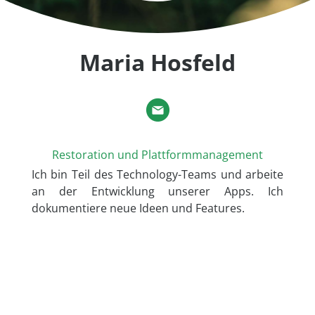
Maria Hosfeld
Restoration und Plattformmanagement
Ich bin Teil des Technology-Teams und arbeite
an der Entwicklung unserer Apps. Ich
dokumentiere neue Ideen und Features.