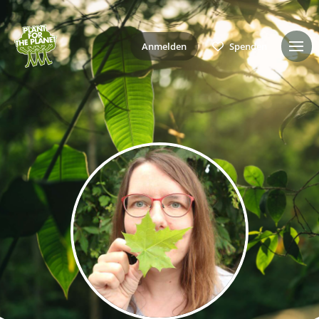
Anmelden
Spenden