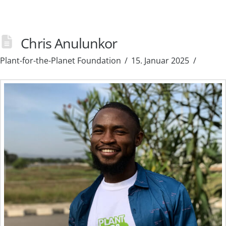
Chris Anulunkor
Plant-for-the-Planet Foundation
15. Januar 2025