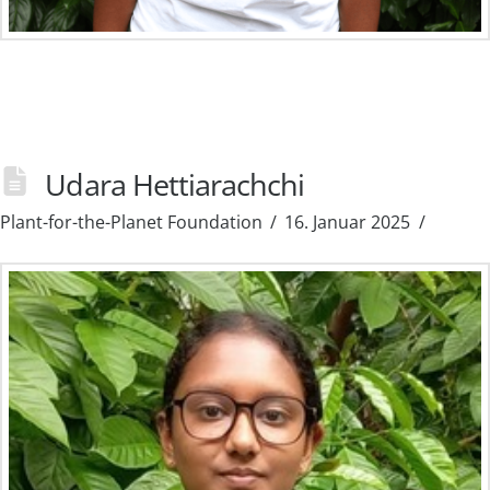
Udara Hettiarachchi
Plant-for-the-Planet Foundation
16. Januar 2025