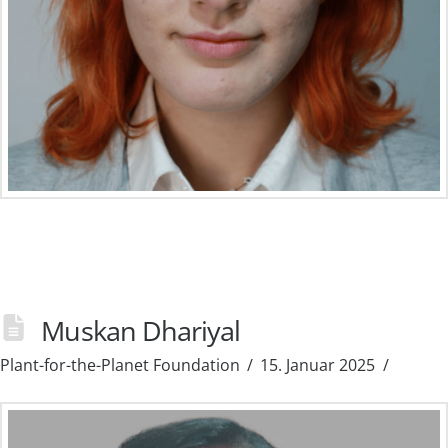
Muskan Dhariyal
Plant-for-the-Planet Foundation
15. Januar 2025