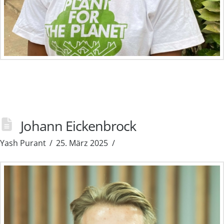
Johann Eickenbrock
Yash Purant
25. März 2025