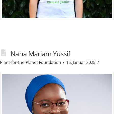
Nana Mariam Yussif
Plant-for-the-Planet Foundation
16. Januar 2025