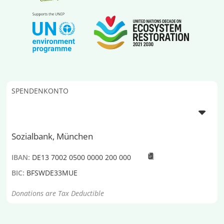
SPENDENKONTO
Sozialbank, München
IBAN:
DE13 7002 0500 0000 200 000
BIC:
BFSWDE33MUE
Donations are Tax Deductible