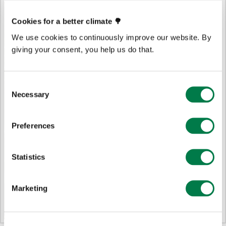
Cookies for a better climate 🌳
We use cookies to continuously improve our website. By
giving your consent, you help us do that.
Consent
Necessary
Selection
Preferences
Statistics
Marketing