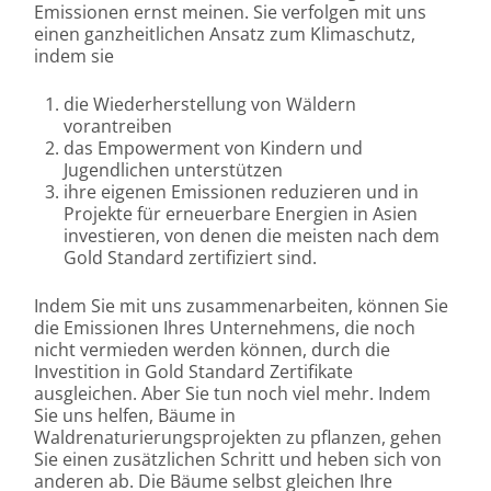
Emissionen ernst meinen. Sie verfolgen mit uns
einen ganzheitlichen Ansatz zum Klimaschutz,
indem sie
die Wiederherstellung von Wäldern
vorantreiben
das Empowerment von Kindern und
Jugendlichen unterstützen
ihre eigenen Emissionen reduzieren und in
Projekte für erneuerbare Energien in Asien
investieren, von denen die meisten nach dem
Gold Standard zertifiziert sind.
Indem Sie mit uns zusammenarbeiten, können Sie
die Emissionen Ihres Unternehmens, die noch
nicht vermieden werden können, durch die
Investition in Gold Standard Zertifikate
ausgleichen. Aber Sie tun noch viel mehr. Indem
Sie uns helfen, Bäume in
Waldrenaturierungsprojekten zu pflanzen, gehen
Sie einen zusätzlichen Schritt und heben sich von
anderen ab. Die Bäume selbst gleichen Ihre