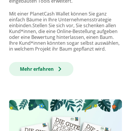
eingebauten Tools erweitert.
Mit einer PlanetCash Wallet können Sie ganz
einfach Bäume in Ihre Unternehmensstrategie
einbinden.Stellen Sie sich vor, Sie schenken allen
Kund*innen, die eine Online-Bestellung aufgeben
oder eine Bewertung hinterlassen, einen Baum.
Ihre Kund*innen könnten sogar selbst auswählen,
in welchem Projekt ihr Baum gepflanzt wird.
Mehr erfahren