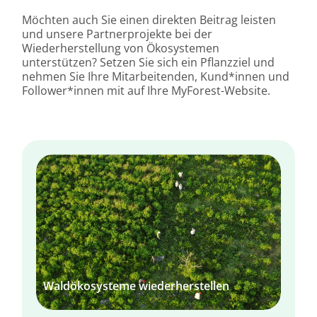
Möchten auch Sie einen direkten Beitrag leisten
und unsere Partnerprojekte bei der
Wiederherstellung von Ökosystemen
unterstützen? Setzen Sie sich ein
Pflanzziel
und
nehmen Sie Ihre
Mitarbeitenden
,
Kund*innen
und
Follower*innen
mit auf Ihre
MyForest-Website.
Waldökosysteme wiederherstellen