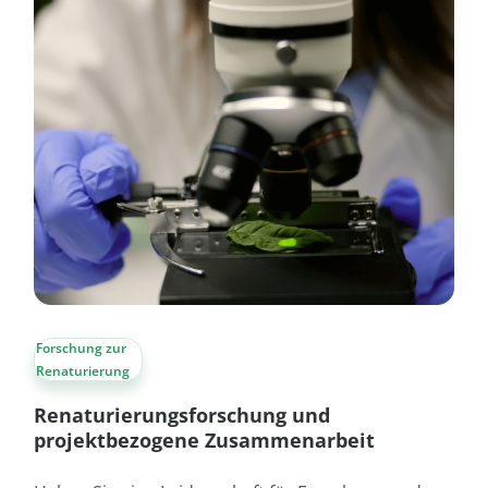
Forschung zur
Renaturierung
Renaturierungsforschung und
projektbezogene Zusammenarbeit