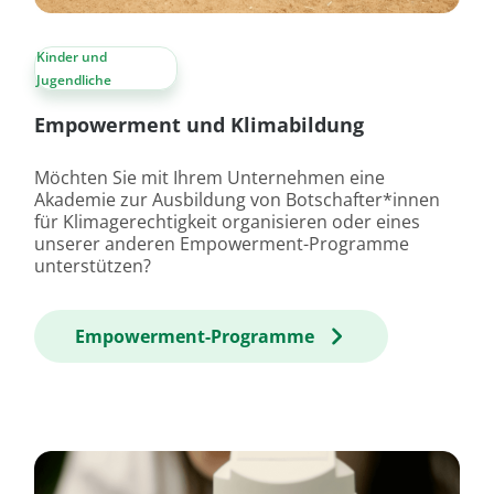
Kinder und
Jugendliche
Empowerment und Klimabildung
Möchten Sie mit Ihrem Unternehmen eine
Akademie zur Ausbildung von Botschafter*innen
für Klimagerechtigkeit organisieren oder eines
unserer anderen Empowerment-Programme
unterstützen?
Empowerment-Programme