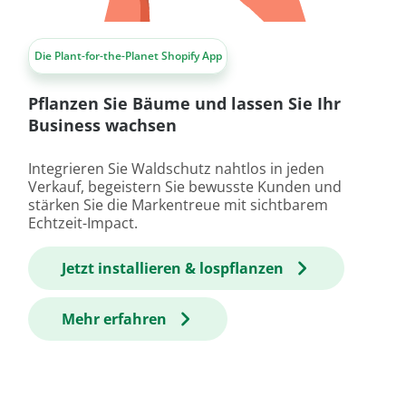
Die Plant-for-the-Planet Shopify App
Pflanzen Sie Bäume und lassen Sie Ihr
Business wachsen
Integrieren Sie Waldschutz nahtlos in jeden
Verkauf, begeistern Sie bewusste Kunden und
stärken Sie die Markentreue mit sichtbarem
Echtzeit-Impact.
Jetzt installieren & lospflanzen
Mehr erfahren