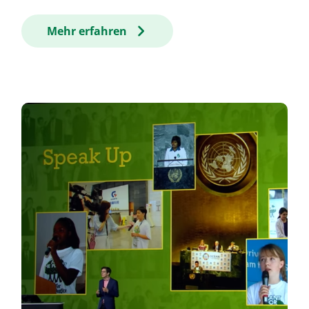
Mehr erfahren