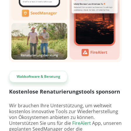
Waldsoftware & Beratung
Kostenlose Renaturierungstools sponsorn
Wir brauchen Ihre Unterstützung, um weltweit
kostenlos innovative Tools zur Wiederherstellung
von Ökosystemen anbieten zu können.
Unterstützen Sie uns für die
FireAlert
App, unseren
geplanten SeedManager oder die