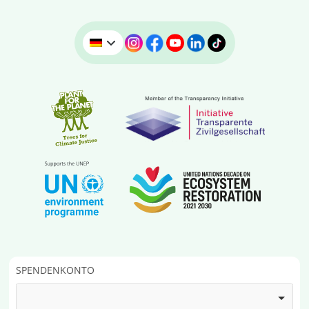
SPENDENKONTO