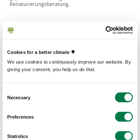
Renaturierungsberatung.
Cookies for a better climate 🌳
We use cookies to continuously improve our website. By
giving your consent, you help us do that.
Consent
Necessary
Selection
Preferences
Statistics