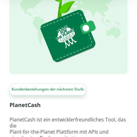
Kundenbeziehungen der nächsten Stufe
PlanetCash
PlanetCash ist ein entwicklerfreundliches Tool, das
die
Plant-for-the-Planet Plattform mit APIs und