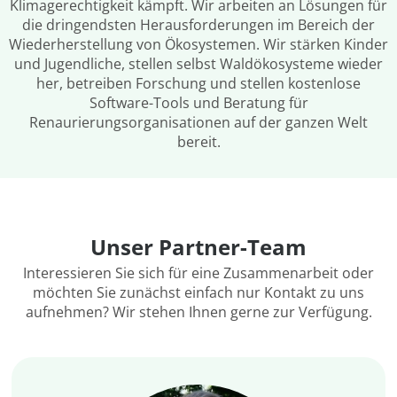
Klimagerechtigkeit kämpft. Wir arbeiten an Lösungen für
die dringendsten Herausforderungen im Bereich der
Wiederherstellung von Ökosystemen. Wir stärken Kinder
und Jugendliche, stellen selbst Waldökosysteme wieder
her, betreiben Forschung und stellen kostenlose
Software-Tools und Beratung für
Renaurierungsorganisationen auf der ganzen Welt
bereit.
Unser Partner-Team
Interessieren Sie sich für eine Zusammenarbeit oder
möchten Sie zunächst einfach nur Kontakt zu uns
aufnehmen? Wir stehen Ihnen gerne zur Verfügung.