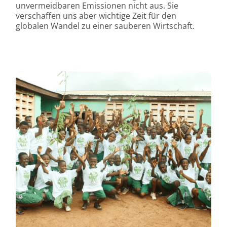
unvermeidbaren Emissionen nicht aus. Sie
verschaffen uns aber wichtige Zeit für den
globalen Wandel zu einer sauberen Wirtschaft.