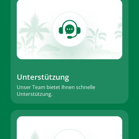
Unterstützung
Unser Team bietet Ihnen schnelle
Unterstützung.