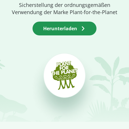
Sicherstellung der ordnungsgemäßen
Verwendung der Marke Plant-for-the-Planet
Herunterladen