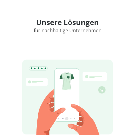
Unsere Lösungen
für nachhaltige Unternehmen