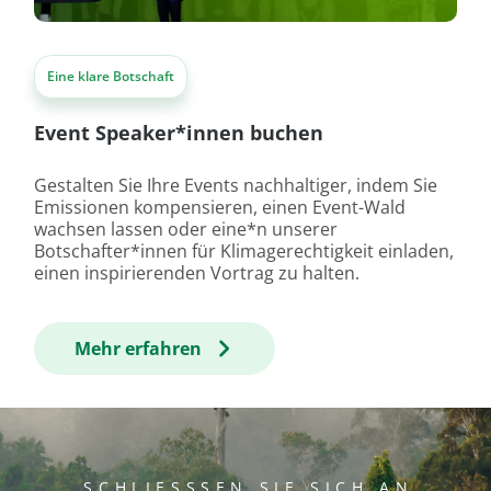
Eine klare Botschaft
Event Speaker*innen buchen
Gestalten Sie Ihre Events nachhaltiger, indem Sie
Emissionen kompensieren, einen Event-Wald
wachsen lassen oder eine*n unserer
Botschafter*innen für Klimagerechtigkeit einladen,
einen inspirierenden Vortrag zu halten.
Mehr erfahren
SCHLIESSSEN SIE SICH AN