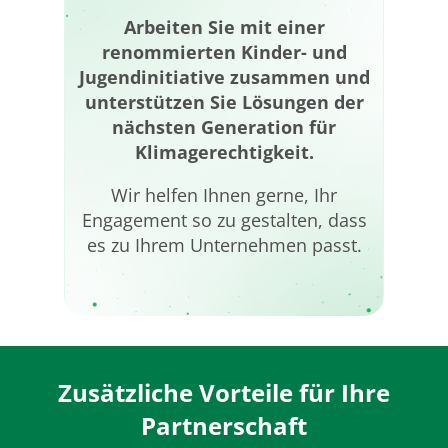
Arbeiten Sie mit einer
renommierten Kinder- und
Jugendinitiative zusammen und
unterstützen Sie Lösungen der
nächsten Generation für
Klimagerechtigkeit.
Wir helfen Ihnen gerne, Ihr
Engagement so zu gestalten, dass
es zu Ihrem Unternehmen passt.
Zusätzliche Vorteile für Ihre
Partnerschaft