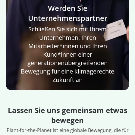
Werden Sie
Unternehmenspartner
Schließen Sie sich mit Ihrem
Unternehmen, Ihren
Mitarbeiter*innen und Ihren
Kund*innen einer
generationenübergreifenden
Bewegung für eine klimagerechte
Zukunft an
Lassen Sie uns gemeinsam etwas
bewegen
Plant-for-the-Planet ist eine globale Bewegung, die für