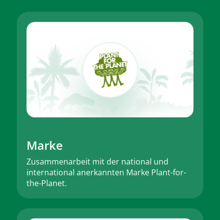
Marke
Zusammenarbeit mit der national und
international anerkannten Marke Plant-for-
the-Planet.