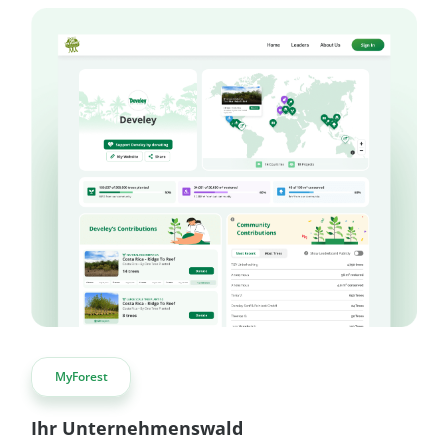
MyForest
Ihr Unternehmenswald