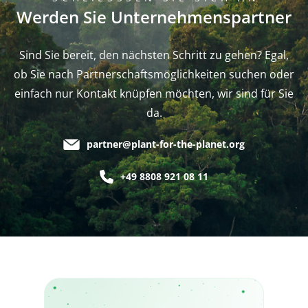
Werden Sie Unternehmenspartner
Sind Sie bereit, den nächsten Schritt zu gehen? Egal,
ob Sie nach Partnerschaftsmöglichkeiten suchen oder
einfach nur Kontakt knüpfen möchten, wir sind für Sie
da.
partner@plant-for-the-planet.org
+49 8808 921 08 11