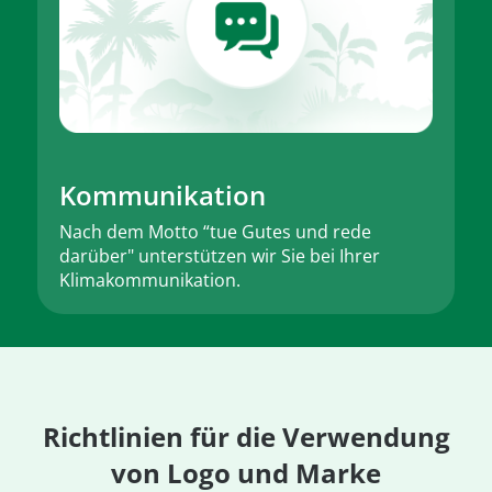
Kommunikation
Nach dem Motto “tue Gutes und rede
darüber" unterstützen wir Sie bei Ihrer
Klimakommunikation.
Richtlinien für die Verwendung
von Logo und Marke