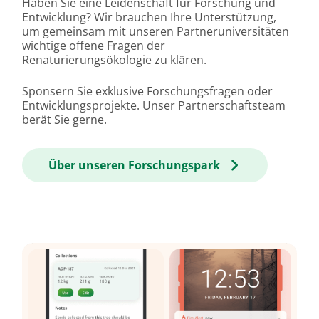
Haben Sie eine Leidenschaft für Forschung und
Entwicklung? Wir brauchen Ihre Unterstützung,
um gemeinsam mit unseren Partneruniversitäten
wichtige offene Fragen der
Renaturierungsökologie zu klären.
Sponsern Sie exklusive Forschungsfragen oder
Entwicklungsprojekte. Unser Partnerschaftsteam
berät Sie gerne.
Über unseren Forschungspark