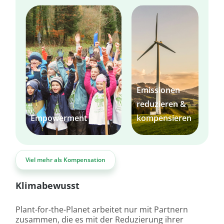
Emissionen
reduzieren &
Empowerment
kompensieren
Viel mehr als Kompensation
Klimabewusst
Plant-for-the-Planet arbeitet nur mit Partnern
zusammen, die es mit der Reduzierung ihrer