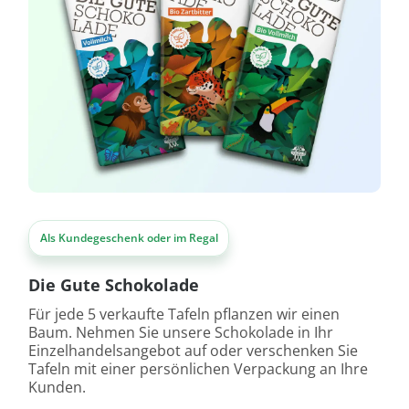
Als Kundegeschenk oder im Regal
Die Gute Schokolade
Für jede 5 verkaufte Tafeln pflanzen wir einen
Baum. Nehmen Sie unsere Schokolade in Ihr
Einzelhandelsangebot auf oder verschenken Sie
Tafeln mit einer persönlichen Verpackung an Ihre
Kunden.