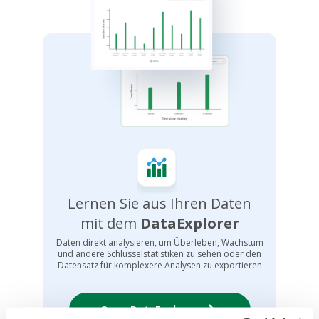
Lernen Sie aus Ihren Daten
mit dem
DataExplorer
Daten direkt analysieren, um Überleben, Wachstum
und andere Schlüsselstatistiken zu sehen oder den
Datensatz für komplexere Analysen zu exportieren
Open DataExplorer