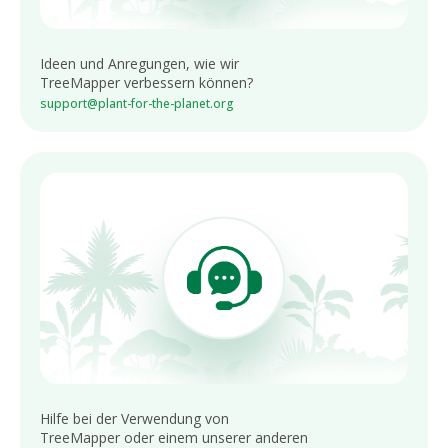
Ideen und Anregungen, wie wir
TreeMapper verbessern können?
support@plant-for-the-planet.org
Hilfe bei der Verwendung von
TreeMapper oder einem unserer anderen