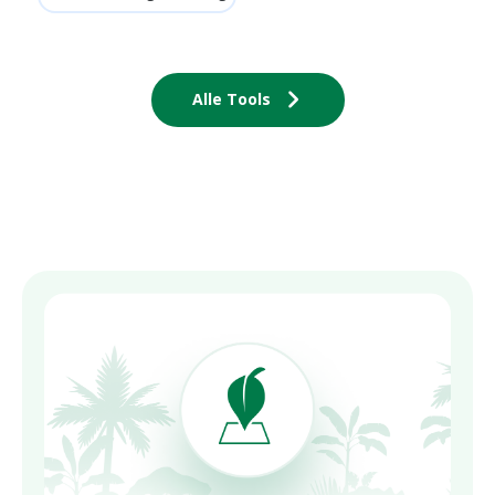
Alle Tools