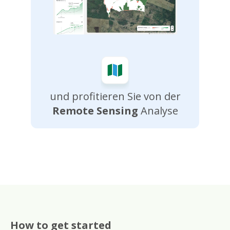
und profitieren Sie von der
Remote Sensing
Analyse
How to get started