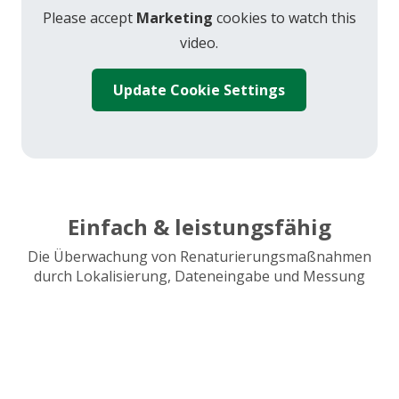
Please accept
Marketing
cookies to watch this
video.
Update Cookie Settings
Einfach & leistungsfähig
Die Überwachung von Renaturierungsmaßnahmen
durch Lokalisierung, Dateneingabe und Messung