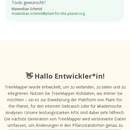
Tools gewünscht?
Maximilian Schmid
maximilian.schmid@plant-for-the-planet.org
👋 Hallo Entwickler*in!
TreeMapper wurde entwickelt, um zu verbinden, zu teilen und zu
integrieren. Nutzen Sie TreeMapper-Rohdaten, wo immer Sie
möchten – sei es zur Erweiterung der Plattform von Plant-for-
the-Planet, für den internen Gebrauch oder für akademische
Analysen. Unsere leistungsstarken APIs sind dabei sehr hilfreich.
Die nächste Generation von TreeMapper wird versionierte Daten
umfassen, um Änderungen in den Pflanzstandorten genau zu