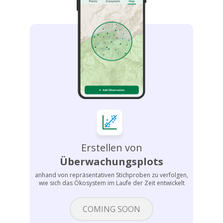
Erstellen von
Überwachungsplots
anhand von repräsentativen Stichproben zu verfolgen,
wie sich das Ökosystem im Laufe der Zeit entwickelt
COMING SOON