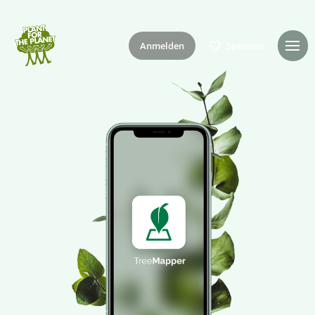
Anmelden
Spenden