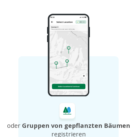
oder
Gruppen von
gepflanzten Bäumen
registrieren