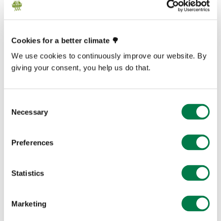
Cookies for a better climate 🌳
We use cookies to continuously improve our website. By
giving your consent, you help us do that.
Consent
Necessary
Selection
Preferences
Statistics
Marketing