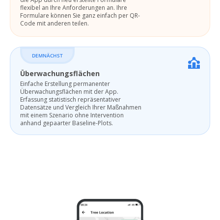
flexibel an Ihre Anforderungen an. Ihre
Formulare können Sie ganz einfach per QR-
Code mit anderen teilen.
DEMNÄCHST
Überwachungsflächen
Einfache Erstellung permanenter
Überwachungsflächen mit der App.
Erfassung statistisch repräsentativer
Datensätze und Vergleich Ihrer Maßnahmen
mit einem Szenario ohne Intervention
anhand gepaarter Baseline-Plots.