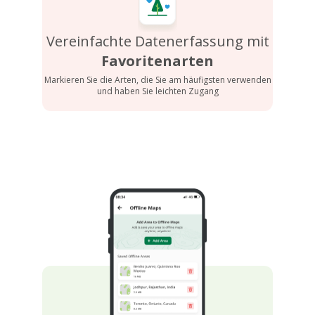
Vereinfachte Datenerfassung mit
Favoritenarten
Markieren Sie die Arten, die Sie am häufigsten verwenden
und haben Sie leichten Zugang