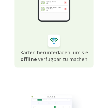
Karten herunterladen, um sie
offline
verfügbar zu machen