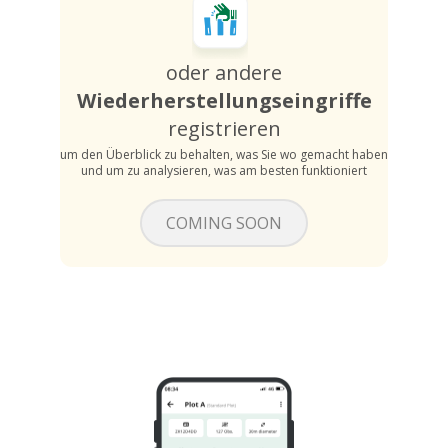
oder andere
Wiederherstellungseingriffe
registrieren
um den Überblick zu behalten, was Sie wo gemacht haben
und um zu analysieren, was am besten funktioniert
COMING SOON