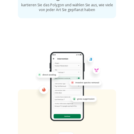
kartieren Sie das Polygon und wählen Sie aus, wie viele
von jeder Art Sie gepflanzt haben