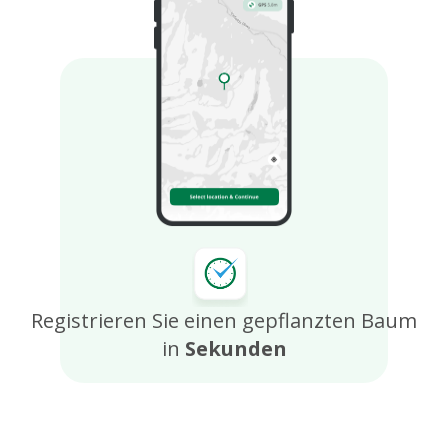
Registrieren Sie einen gepflanzten Baum
in
Sekunden