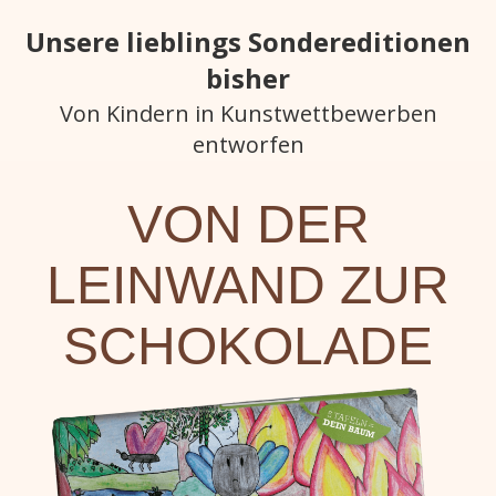
Unsere lieblings Sondereditionen
bisher
Von Kindern in Kunstwettbewerben
entworfen
VON DER
LEINWAND ZUR
SCHOKOLADE