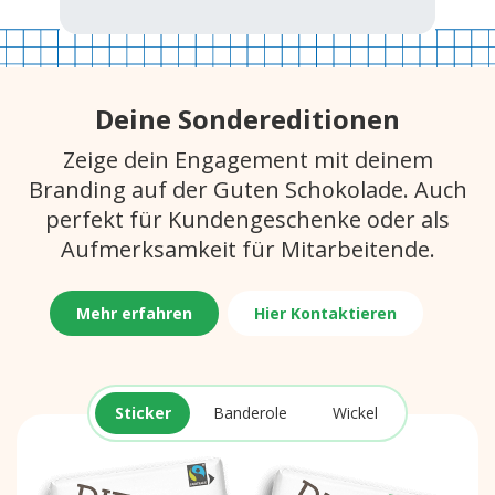
Deine Sondereditionen
Zeige dein Engagement mit deinem
Branding auf der Guten Schokolade. Auch
perfekt für Kundengeschenke oder als
Aufmerksamkeit für Mitarbeitende.
Mehr erfahren
Hier Kontaktieren
Sticker
Banderole
Wickel