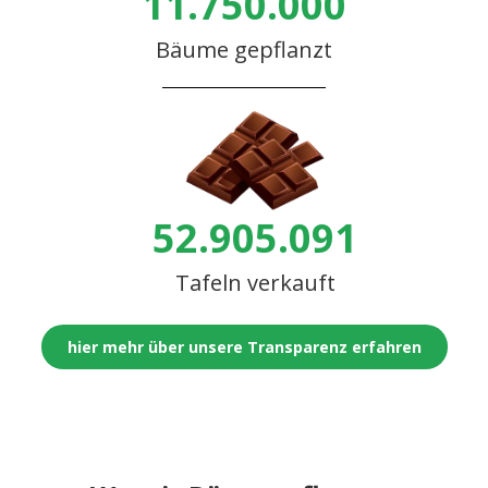
11.750.000
Bäume gepflanzt
52.905.091
Tafeln verkauft
hier mehr über unsere Transparenz erfahren