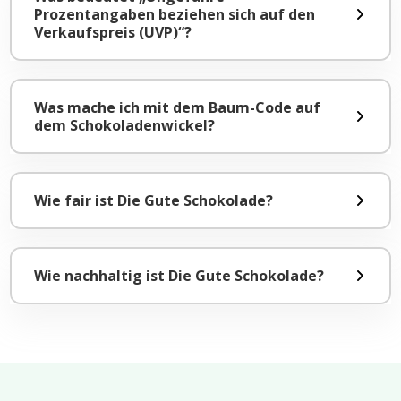
Prozentangaben beziehen sich auf den
Verkaufspreis (UVP)“?
Was mache ich mit dem Baum-Code auf
dem Schokoladenwickel?
Wie fair ist Die Gute Schokolade?
Wie nachhaltig ist Die Gute Schokolade?