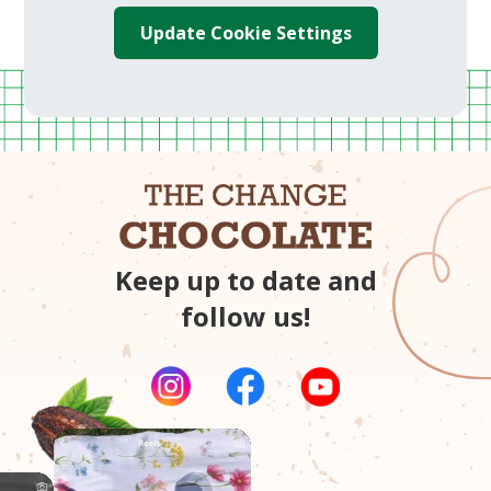
Update Cookie Settings
Keep up to date and
follow us!