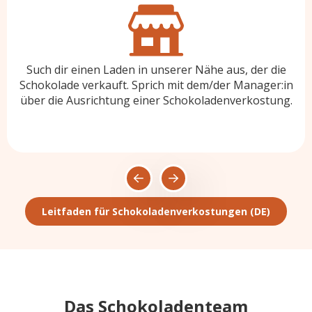
n
um
Such dir einen Laden in unserer Nähe aus, der die
ssen,
Schokolade verkauft. Sprich mit dem/der Manager:in
über die Ausrichtung einer Schokoladenverkostung.
Leitfaden für Schokoladenverkostungen (DE)
Das Schokoladenteam