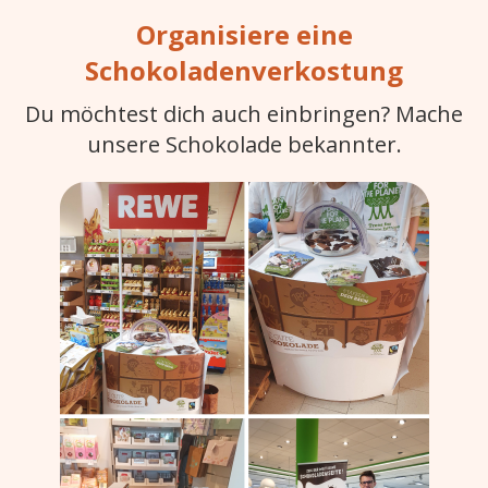
Organisiere eine
Schokoladenverkostung
Du möchtest dich auch einbringen? Mache
unsere Schokolade bekannter.