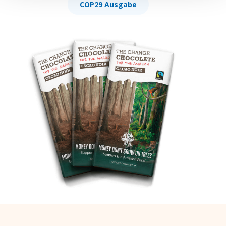
COP29 Ausgabe