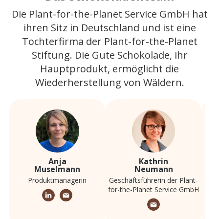
Die Plant-for-the-Planet Service GmbH hat
ihren Sitz in Deutschland und ist eine
Tochterfirma der Plant-for-the-Planet
Stiftung. Die Gute Schokolade, ihr
Hauptprodukt, ermöglicht die
Wiederherstellung von Wäldern.
Anja
Kathrin
Muselmann
Neumann
Produktmanagerin
Geschäftsführerin der Plant-
K
for-the-Planet Service GmbH