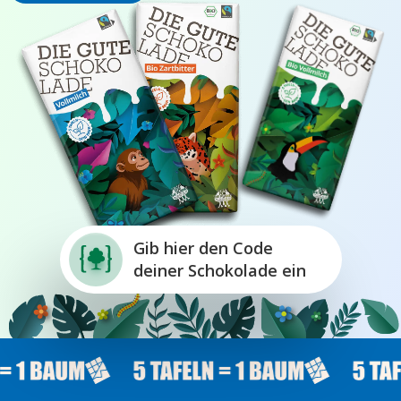
Gib hier den Code
deiner Schokolade ein