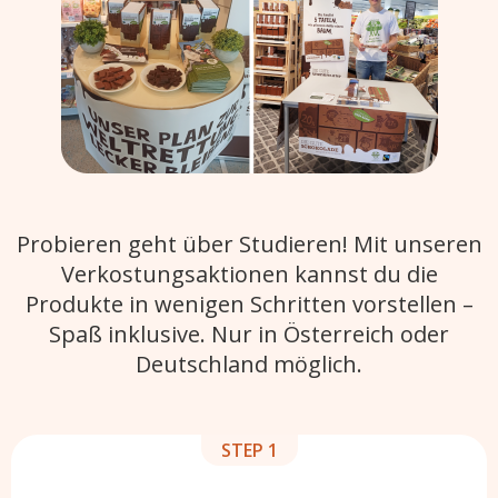
Probieren geht über Studieren! Mit unseren
Verkostungsaktionen kannst du die
Produkte in wenigen Schritten vorstellen –
Spaß inklusive. Nur in Österreich oder
Deutschland möglich.
STEP 1