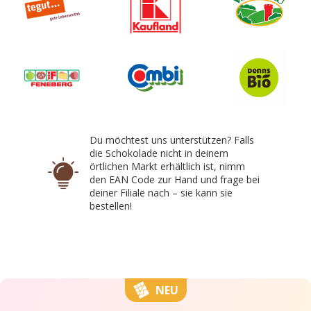
Du möchtest uns unterstützen? Falls
die Schokolade nicht in deinem
örtlichen Markt erhältlich ist, nimm
den EAN Code zur Hand und frage bei
deiner Filiale nach – sie kann sie
bestellen!
NEU