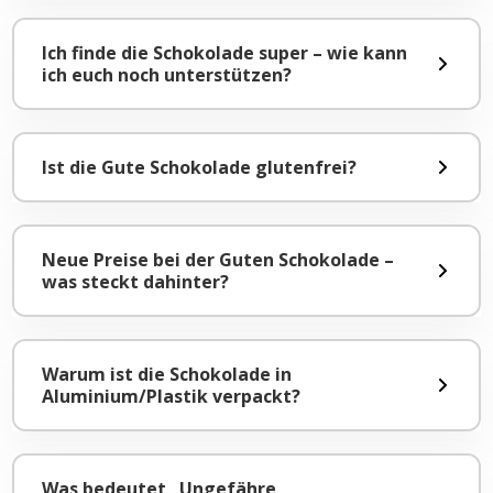
Ich finde die Schokolade super – wie kann
ich euch noch unterstützen?
Ist die Gute Schokolade glutenfrei?
Neue Preise bei der Guten Schokolade –
was steckt dahinter?
Warum ist die Schokolade in
Aluminium/Plastik verpackt?
Was bedeutet „Ungefähre