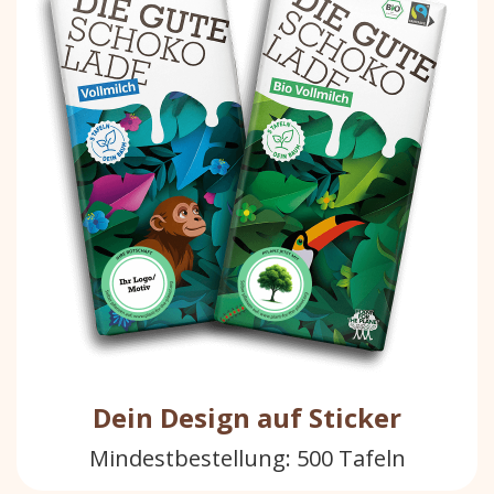
Dein Design auf Sticker
Mindestbestellung: 500 Tafeln