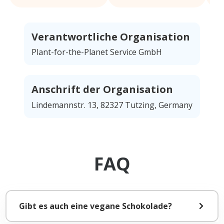
Verantwortliche Organisation
Plant-for-the-Planet Service GmbH
Anschrift der Organisation
Lindemannstr. 13, 82327 Tutzing, Germany
FAQ
Gibt es auch eine vegane Schokolade?