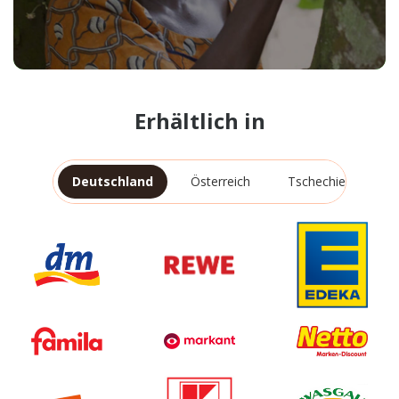
Erhältlich in
Deutschland
Österreich
Tschechien