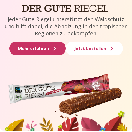
Jeder Gute Riegel unterstützt den Waldschutz
und hilft dabei, die Abholzung in den tropischen
Regionen zu bekämpfen.
Mehr erfahren
Jetzt bestellen