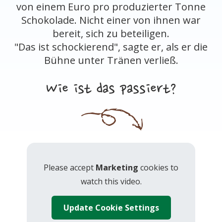
von einem Euro pro produzierter Tonne
Schokolade. Nicht einer von ihnen war
bereit, sich zu beteiligen.
"Das ist schockierend", sagte er, als er die
Bühne unter Tränen verließ.
Wie ist das passiert?
Please accept
Marketing
cookies to
watch this video.
Update Cookie Settings