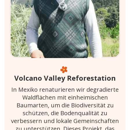
Volcano Valley Reforestation
In Mexiko renaturieren wir degradierte
Waldflächen mit einheimischen
Baumarten, um die Biodiversität zu
schützen, die Bodenqualität zu
verbessern und lokale Gemeinschaften
zu unterstützen. Dieses Projekt, das