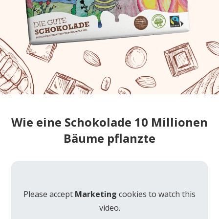
Wie eine Schokolade 10 Millionen
Bäume pflanzte
Please accept
Marketing
cookies to watch this
video.