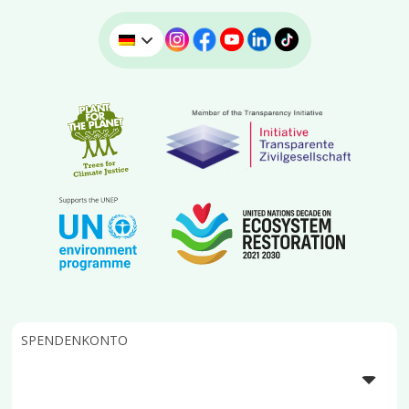
SPENDENKONTO