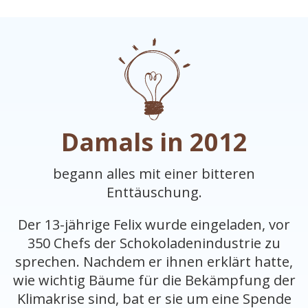
Damals in 2012
begann alles mit einer bitteren
Enttäuschung.
Der 13-jährige Felix wurde eingeladen, vor
350 Chefs der Schokoladenindustrie zu
sprechen. Nachdem er ihnen erklärt hatte,
wie wichtig Bäume für die Bekämpfung der
Klimakrise sind, bat er sie um eine Spende