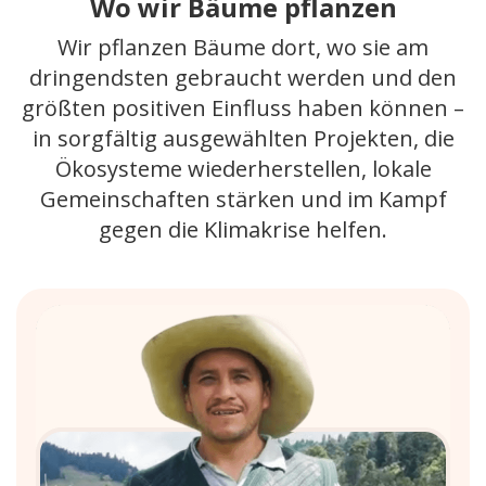
Wo wir Bäume pflanzen
Wir pflanzen Bäume dort, wo sie am
dringendsten gebraucht werden und den
größten positiven Einfluss haben können –
in sorgfältig ausgewählten Projekten, die
Ökosysteme wiederherstellen, lokale
Gemeinschaften stärken und im Kampf
gegen die Klimakrise helfen.