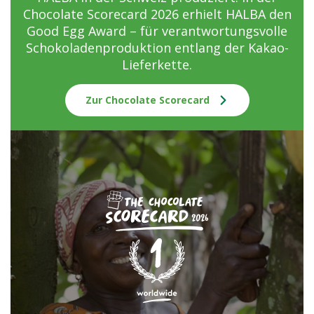
Chocolate Scorecard 2026 erhielt HALBA den
Good Egg Award – für verantwortungsvolle
Schokoladenproduktion entlang der Kakao-
Lieferkette.
Zur Chocolate Scorecard