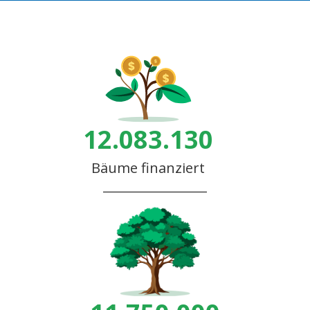
12.083.130
Bäume finanziert