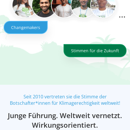
Changemakers
Stimmen für die Zukunft
Seit 2010 vertreten sie die Stimme der
Botschafter*innen für Klimagerechtigkeit weltweit!
Junge Führung. Weltweit vernetzt.
Wirkungsorientiert.