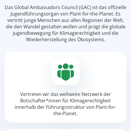
Das Global Ambassadors Council (GAC) ist das offizielle
Jugendführungsorgan von Plant-for-the-Planet. Es
vertritt junge Menschen aus allen Regionen der Welt,
die den Wandel gestalten wollen und prägt die globale
Jugendbewegung für Klimagerechtigkeit und die
Wiederherstellung des Ökosystems.
Vertreten wir das weltweite Netzwerk der
Botschafter*innen für Klimagerechtigkeit
innerhalb der Führungsstruktur von Plant-for-
the-Planet.