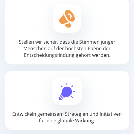
Stellen wir sicher, dass die Stimmen junger
Menschen auf der höchsten Ebene der
Entscheidungsfindung gehört werden.
Entwickeln gemeinsam Strategien und Initiativen
für eine globale Wirkung.