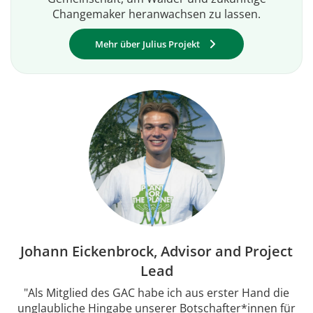
Changemaker heranwachsen zu lassen.
Mehr über Julius Projekt
Johann Eickenbrock, Advisor and Project
Lead
"Als Mitglied des GAC habe ich aus erster Hand die
unglaubliche Hingabe unserer Botschafter*innen für