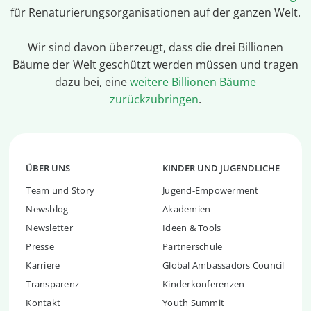
für Renaturierungsorganisationen auf der ganzen Welt.
Wir sind davon überzeugt, dass die drei Billionen
Bäume der Welt geschützt werden müssen und tragen
dazu bei, eine
weitere Billionen Bäume
zurückzubringen
.
ÜBER UNS
KINDER UND JUGENDLICHE
Team und Story
Jugend-Empowerment
Newsblog
Akademien
Newsletter
Ideen & Tools
Presse
Partnerschule
Karriere
Global Ambassadors Council
Transparenz
Kinderkonferenzen
Kontakt
Youth Summit