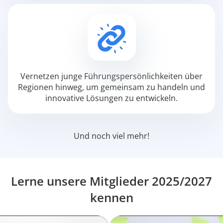
Vernetzen junge Führungspersönlichkeiten über
Regionen hinweg, um gemeinsam zu handeln und
innovative Lösungen zu entwickeln.
Und noch viel mehr!
Lerne unsere Mitglieder 2025/2027
kennen