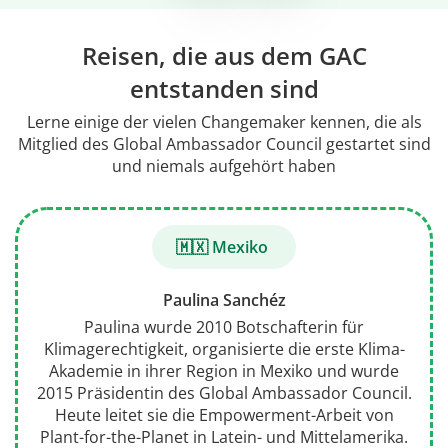
Reisen, die aus dem GAC
entstanden sind
Lerne einige der vielen Changemaker kennen, die als
Mitglied des Global Ambassador Council gestartet sind
und niemals aufgehört haben
🇲🇽 Mexiko
Paulina Sanchéz
Paulina wurde 2010 Botschafterin für
Klimagerechtigkeit, organisierte die erste Klima-
Akademie in ihrer Region in Mexiko und wurde
2015 Präsidentin des Global Ambassador Council.
Heute leitet sie die Empowerment-Arbeit von
Plant-for-the-Planet in Latein- und Mittelamerika.