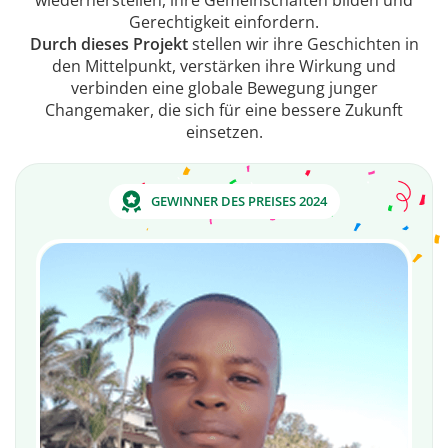
wiederherstellen, ihre Gemeinschaften bilden und
Gerechtigkeit einfordern.
Durch dieses Projekt
stellen wir ihre Geschichten in
den Mittelpunkt, verstärken ihre Wirkung und
verbinden eine globale Bewegung junger
Changemaker, die sich für eine bessere Zukunft
einsetzen.
GEWINNER DES PREISES 2024