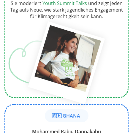
Sie moderiert
Youth Summit Talks
und zeigt jeden
Tag aufs Neue, wie stark jugendliches Engagement
für Klimagerechtigkeit sein kann.
🇬🇭 GHANA
Mohammed Rabiu Dannakabu