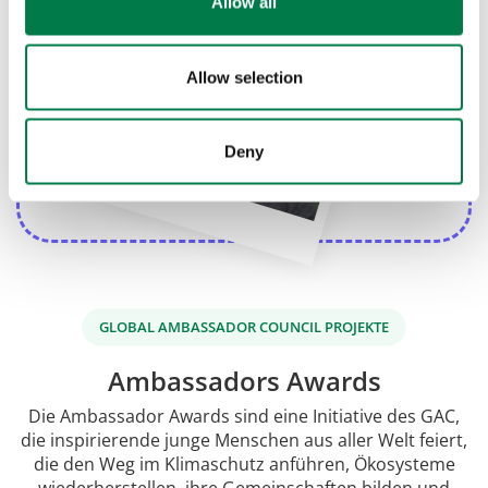
Allow all
Allow selection
Deny
GLOBAL AMBASSADOR COUNCIL PROJEKTE
Ambassadors Awards
Die Ambassador Awards sind eine Initiative des GAC,
die inspirierende junge Menschen aus aller Welt feiert,
die den Weg im Klimaschutz anführen, Ökosysteme