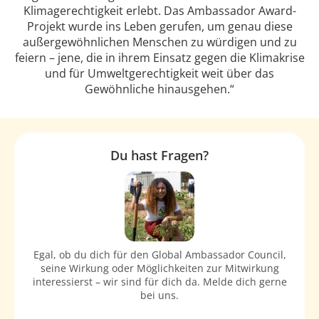
Klimagerechtigkeit erlebt. Das Ambassador Award-
Projekt wurde ins Leben gerufen, um genau diese
außergewöhnlichen Menschen zu würdigen und zu
feiern – jene, die in ihrem Einsatz gegen die Klimakrise
und für Umweltgerechtigkeit weit über das
Gewöhnliche hinausgehen.“
Du hast Fragen?
Egal, ob du dich für den Global Ambassador Council,
seine Wirkung oder Möglichkeiten zur Mitwirkung
interessierst – wir sind für dich da. Melde dich gerne
bei uns.