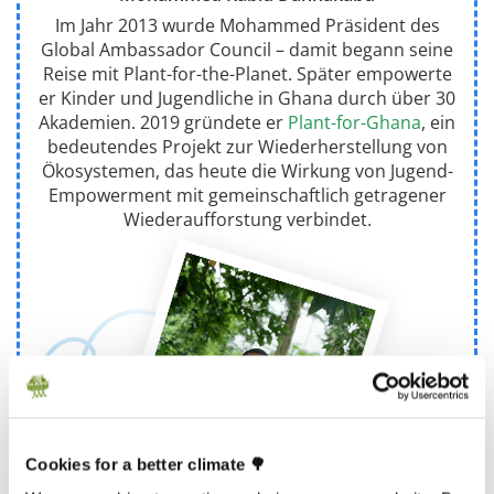
Im Jahr 2013 wurde Mohammed Präsident des
Global Ambassador Council – damit begann seine
Reise mit Plant-for-the-Planet. Später empowerte
er Kinder und Jugendliche in Ghana durch über 30
Akademien. 2019 gründete er
Plant-for-Ghana
, ein
bedeutendes Projekt zur Wiederherstellung von
Ökosystemen, das heute die Wirkung von Jugend-
Empowerment mit gemeinschaftlich getragener
Wiederaufforstung verbindet.
Cookies for a better climate 🌳