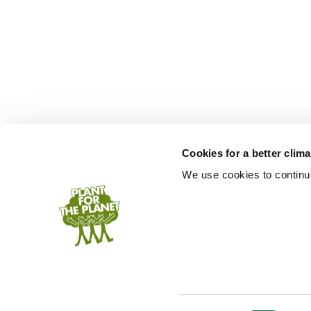
Cookies for a better clim
We use cookies to continuo