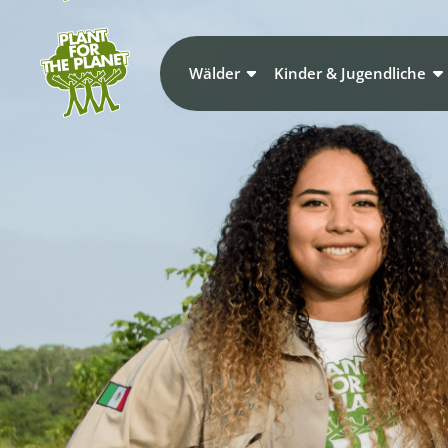
Wälder
Kinder & Jugendliche