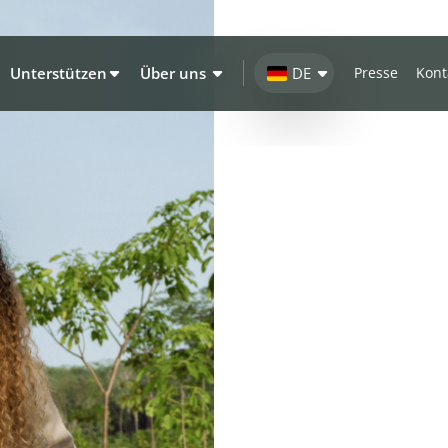
Unterstützen
Über uns
DE
Presse
Kont