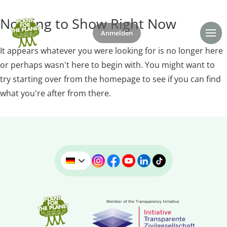
Nothing to Show Right Now
Anmelden
Spenden
It appears whatever you were looking for is no longer here
or perhaps wasn't here to begin with. You might want to
try starting over from the homepage to see if you can find
what you're after from there.