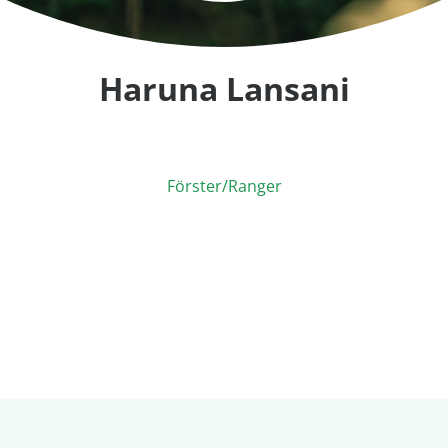
Haruna Lansani
Förster/Ranger