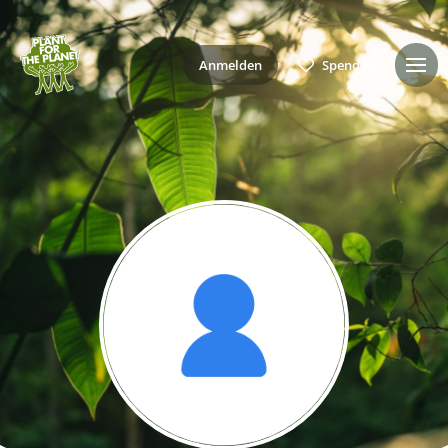
Anmelden
Spenden