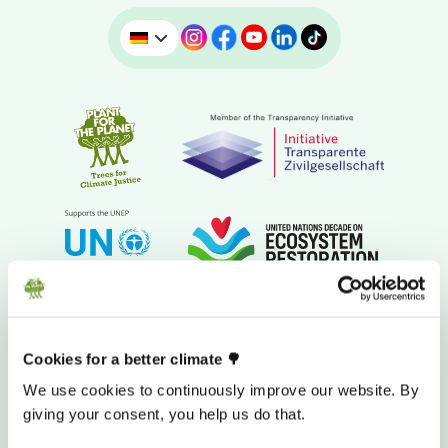
Cookies for a better climate 🌳
SPENDENKONTO
We use cookies to continuously improve our website. By
giving your consent, you help us do that.