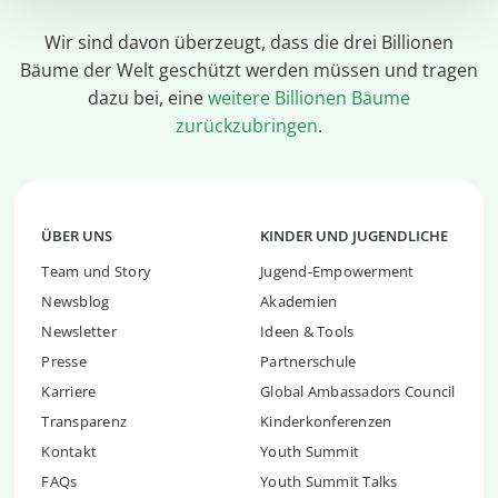
Wir sind davon überzeugt, dass die drei Billionen
Bäume der Welt geschützt werden müssen und tragen
dazu bei, eine
weitere Billionen Bäume
zurückzubringen
.
ÜBER UNS
KINDER UND JUGENDLICHE
Team und Story
Jugend-Empowerment
Newsblog
Akademien
Newsletter
Ideen & Tools
Presse
Partnerschule
Karriere
Global Ambassadors Council
Transparenz
Kinderkonferenzen
Kontakt
Youth Summit
FAQs
Youth Summit Talks