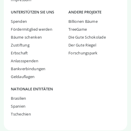
UNTERSTÜTZEN SIE UNS
ANDERE PROJEKTE
Spenden
Billionen Bäume
Fördermitglied werden
TreeGame
Bäume schenken
Die Gute Schokolade
Zustiftung
Der Gute Riegel
Erbschaft
Forschungspark
Anlassspenden
Bankverbindungen
Geldauflagen
NATIONALE ENTITÄTEN
Brasilien
Spanien
Tschechien