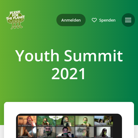
Anmelden
Spenden
Youth Summit
2021