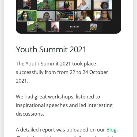
Youth Summit 2021
The Youth Summit 2021 took place
successfully from from 22 to 24 October
2021.
We had great workshops, listened to
inspirational speeches and led interesting
discussions.
A detailed report was uploaded on our
Blog.