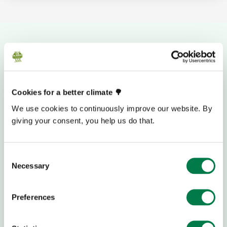
Cookies for a better climate 🌳
We use cookies to continuously improve our website. By
giving your consent, you help us do that.
Consent
Necessary
Selection
Preferences