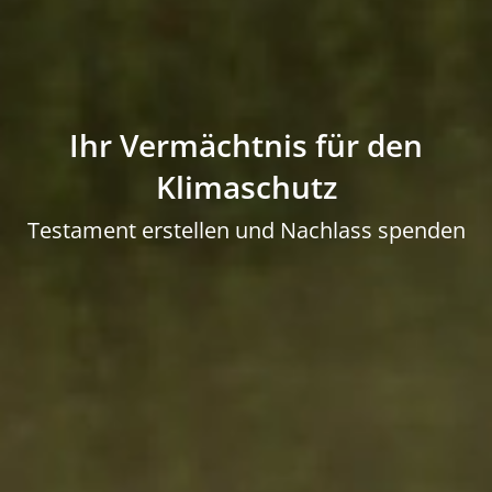
Ihr Vermächtnis für den
Klimaschutz
Testament erstellen und Nachlass spenden