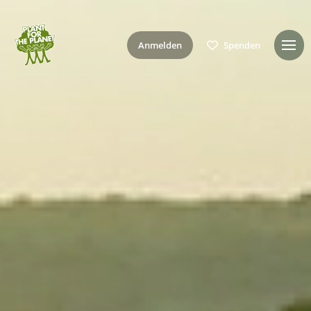
Anmelden
Spenden