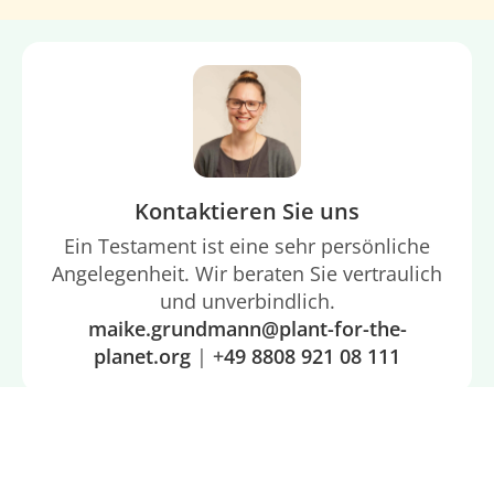
Kontaktieren Sie uns
Ein Testament ist eine sehr persönliche
Angelegenheit. Wir beraten Sie vertraulich
und unverbindlich.
maike.grundmann@plant-for-the-
planet.org
|
+
49 8808 921 08 111
Häufige Fragen zu Testament und