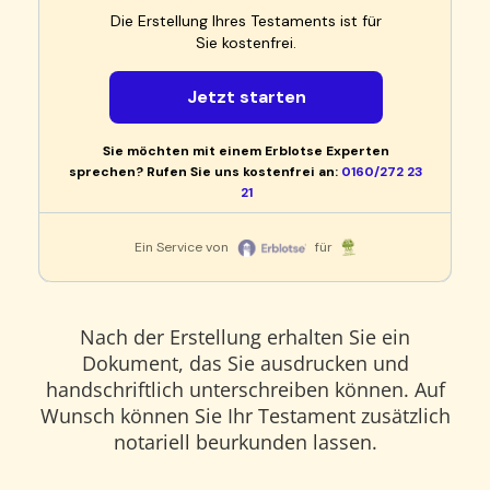
Nach der Erstellung erhalten Sie ein
Dokument, das Sie ausdrucken und
handschriftlich unterschreiben können. Auf
Wunsch können Sie Ihr Testament zusätzlich
notariell beurkunden lassen.