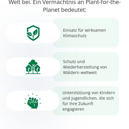
Welt bei. Ein Vermächtnis an Plant-for-the-
Planet bedeutet:
Einsatz für wirksamen
Klimaschutz
Schutz und
Wiederherstellung von
Wäldern weltweit
Unterstützung von Kindern
und Jugendlichen, die sich
für ihre Zukunft
engagieren