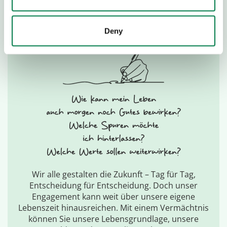
konkrete Projekte für den Erhalt von Wäldern
und Klima unterstützen.
Deny
Wir alle gestalten die Zukunft – Tag für Tag,
Entscheidung für Entscheidung. Doch unser
Engagement kann weit über unsere eigene
Lebenszeit hinausreichen. Mit einem Vermächtnis
können Sie unsere Lebensgrundlage, unsere