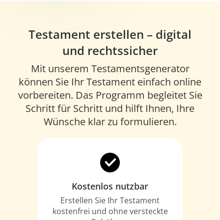
Testament erstellen – digital
und rechtssicher
Mit unserem Testamentsgenerator
können Sie Ihr Testament einfach online
vorbereiten. Das Programm begleitet Sie
Schritt für Schritt und hilft Ihnen, Ihre
Wünsche klar zu formulieren.
Kostenlos nutzbar
Erstellen Sie Ihr Testament
kostenfrei und ohne versteckte