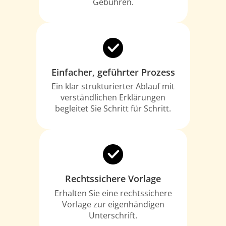
Gebühren.
Einfacher, geführter Prozess
Ein klar strukturierter Ablauf mit
verständlichen Erklärungen
begleitet Sie Schritt für Schritt.
Rechtssichere Vorlage
Erhalten Sie eine rechtssichere
Vorlage zur eigenhändigen
Unterschrift.