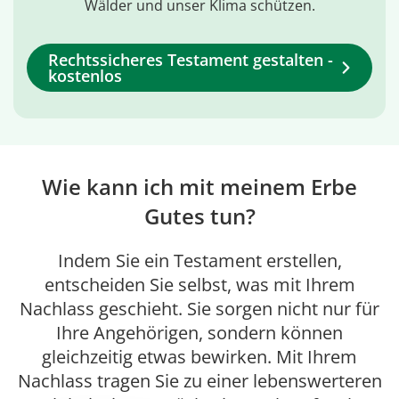
Wälder und unser Klima schützen.
Rechtssicheres Testament gestalten -
kostenlos
Wie kann ich mit meinem Erbe
Gutes tun?
Indem Sie ein Testament erstellen,
entscheiden Sie selbst, was mit Ihrem
Nachlass geschieht. Sie sorgen nicht nur für
Ihre Angehörigen, sondern können
gleichzeitig etwas bewirken. Mit Ihrem
Nachlass tragen Sie zu einer lebenswerteren