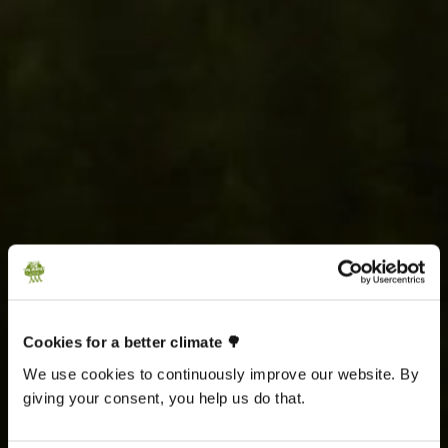
Cookies for a better climate 🌳
We use cookies to continuously improve our website. By
giving your consent, you help us do that.