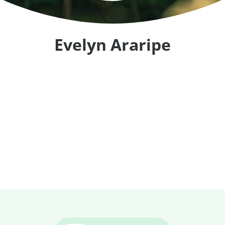
Evelyn Araripe