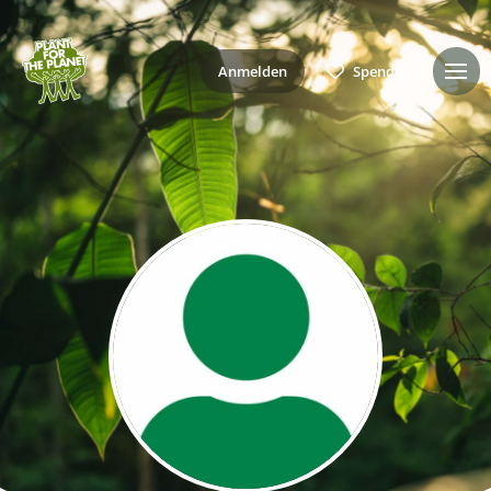
Anmelden
Spenden