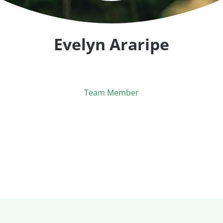
Evelyn Araripe
Team Member