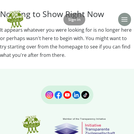
Nothing to Show Right Now
Sign in
Donate
It appears whatever you were looking for is no longer here
or perhaps wasn't here to begin with. You might want to
try starting over from the homepage to see if you can find
what you're after from there.