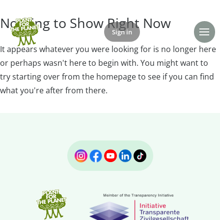
Nothing to Show Right Now
Sign in
Donate
It appears whatever you were looking for is no longer here
or perhaps wasn't here to begin with. You might want to
try starting over from the homepage to see if you can find
what you're after from there.